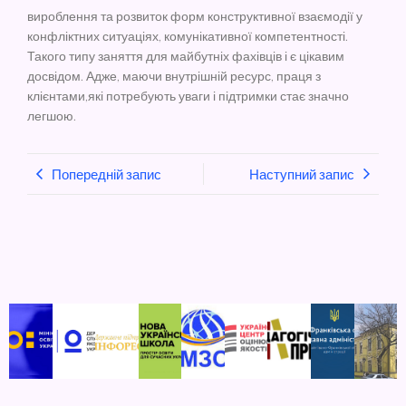
вироблення та розвиток форм конструктивної взаємодії у
конфліктних ситуаціях, комунікативної компетентності.
Такого типу заняття для майбутніх фахівців і є цікавим
досвідом. Адже, маючи внутрішній ресурс, праця з
клієнтами,які потребують уваги і підтримки стає значно
легшою.
Попередній запис
Наступний запис