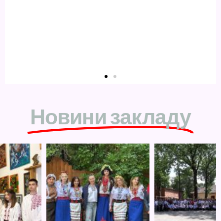
Новини закладу