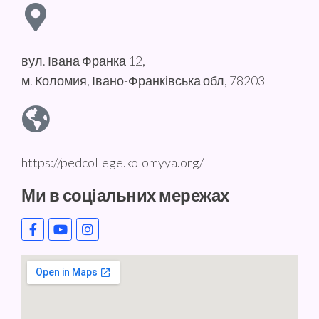
вул. Івана Франка 12,
м. Коломия, Івано-Франківська обл, 78203
https://pedcollege.kolomyya.org/
Ми в соціальних мережах