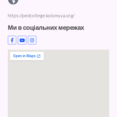
https://pedcollege.kolomyya.org/
Ми в соціальних мережах