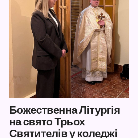
Божественна Літургія
на свято Трьох
Святителів у коледжі