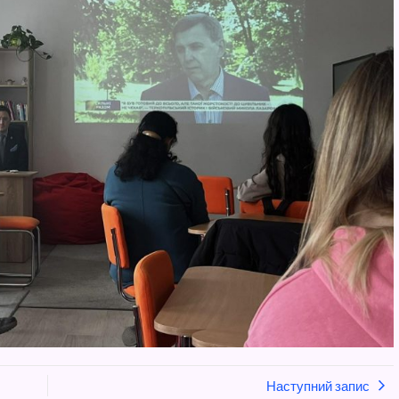
Наступний запис