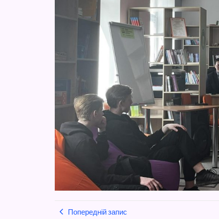
Попередній запис