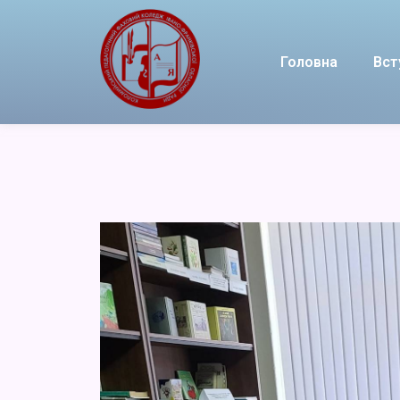
Головна
Вст