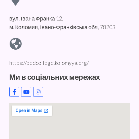
вул. Івана Франка 12,
м. Коломия, Івано-Франківська обл, 78203
https://pedcollege.kolomyya.org/
Ми в соціальних мережах