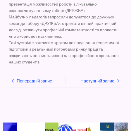
презентація можливостей роботи в лікувально-
оздоровчому літньому таборі «ДРУЖБА».
Майбутніх педагогів запросили долучитися до дружньої
команди табору «ДРУЖБА», отримати цінний практичний
досвід, розвинути професійні компетентності та провести
літо з користю і натхненням.
Такі зустрічі є важливим кроком до поєднання теоретичної
підготовки з реальними потребами ринку праці та
відкривають нові можливості для професійного зростання
наших студентів.
Попередній запис
Наступний запис