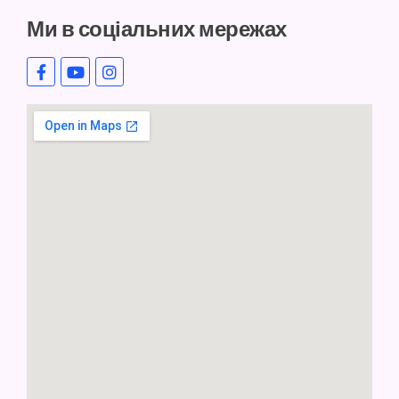
Ми в соціальних мережах