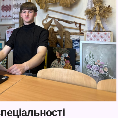
спеціальності