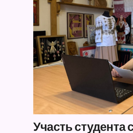
Участь студента 