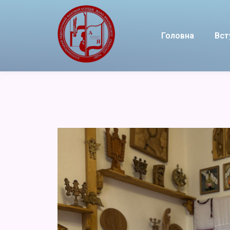
Головна
Вст