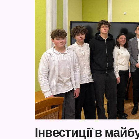
Інвестиції в майбу