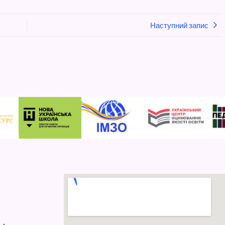
Наступний запис