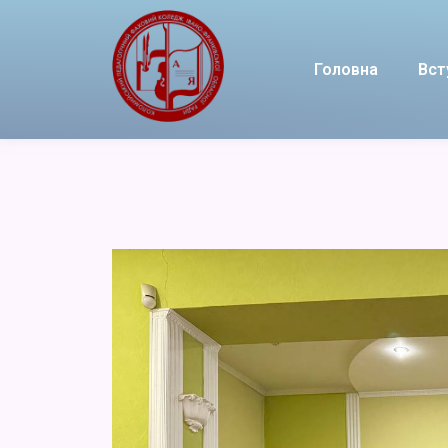
Головна
Вст