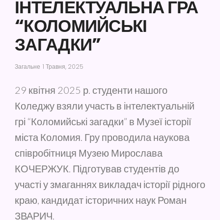
ІНТЕЛЕКТУАЛЬНА ГРА
“КОЛОМИЙСЬКІ
ЗАГАДКИ”
Загальне
1 Травня, 2025
29 квітня 2025 р. студенти нашого
Коледжу взяли участь в інтелектуальній
грі “Коломийські загадки” в Музеї історії
міста Коломия. Гру проводила наукова
співробітниця Музею Мирослава
КОЧЕРЖУК. Підготував студентів до
участі у змаганнях викладач історії рідного
краю, кандидат історичних наук Роман
ЗВАРИЧ.