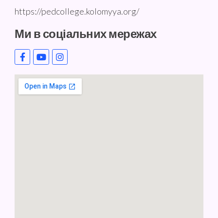
https://pedcollege.kolomyya.org/
Ми в соціальних мережах