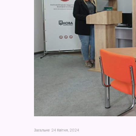
Загальне
24 Квітня, 2024