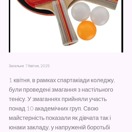
Загальне
7 Квітня, 2025
1 квітня, в рамках спартакіади коледжу,
були проведені змагання з настільного
тенісу. У змаганнях прийняли участь
понад 10 академічних груп. Свою
майстерність показали як дівчата так і
юнаки закладу, у напруженій боротьбі