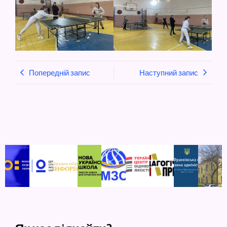
Попередній запис
Наступний запис