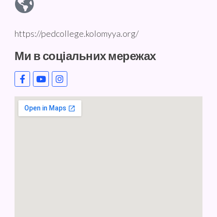
https://pedcollege.kolomyya.org/
Ми в соціальних мережах