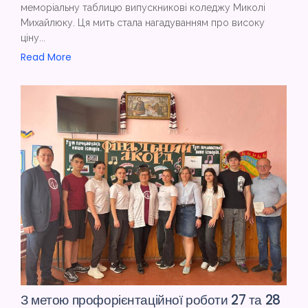
меморіальну таблицю випускникові коледжу Миколі
Михайлюку. Ця мить стала нагадуванням про високу
ціну...
Read More
З метою профорієнтаційної роботи 27 та 28