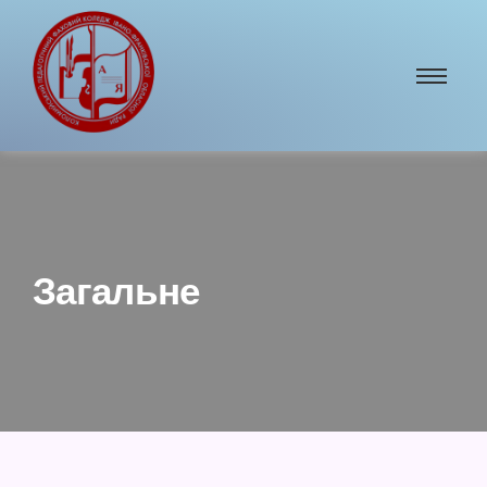
Загальне