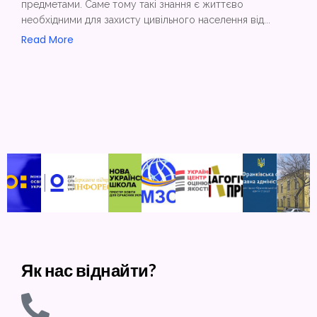
предметами. Саме тому такі знання є життєво
необхідними для захисту цивільного населення від...
Read More
Як нас віднайти?