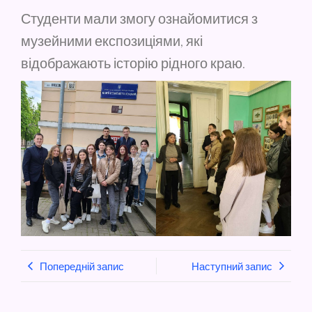
Студенти мали змогу ознайомитися з
музейними експозиціями, які
відображають історію рідного краю.
Попередній запис
Наступний запис