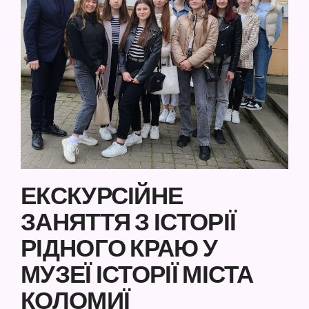
ЕКСКУРСІЙНЕ
ЗАНЯТТЯ З ІСТОРІЇ
РІДНОГО КРАЮ У
МУЗЕЇ ІСТОРІЇ МІСТА
КОЛОМИЇ