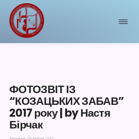
ФОТОЗВІТ ІЗ
“КОЗАЦЬКИХ ЗАБАВ”
2017 року | by Настя
Бірчак
Загальне
25 Квітня, 2017