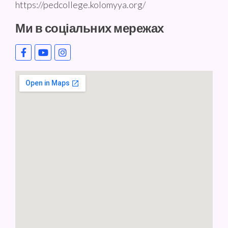
https://pedcollege.kolomyya.org/
Ми в соціальних мережах