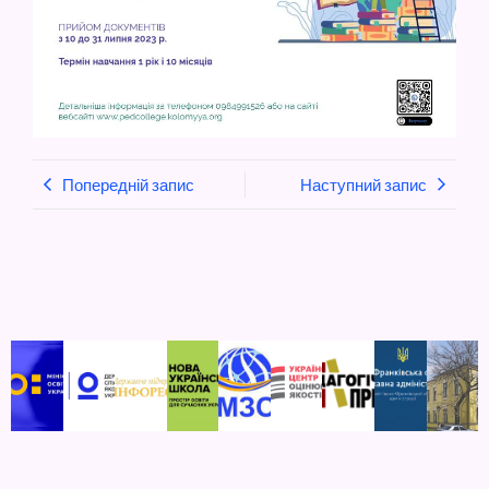
Попередній запис
Наступний запис