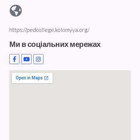
https://pedcollege.kolomyya.org/
Ми в соціальних мережах