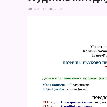
Загальне
25 Квітня, 2023