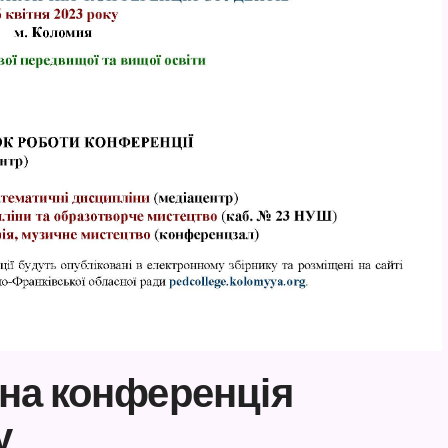
на конференція
у