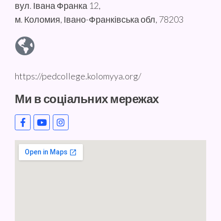
вул. Івана Франка 12,
м. Коломия, Івано-Франківська обл, 78203
https://pedcollege.kolomyya.org/
Ми в соціальних мережах