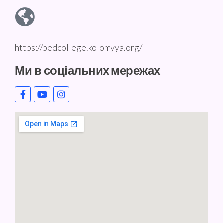
https://pedcollege.kolomyya.org/
Ми в соціальних мережах