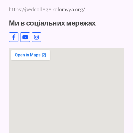
https://pedcollege.kolomyya.org/
Ми в соціальних мережах