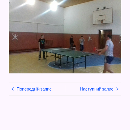
Попередній запис
Наступний запис