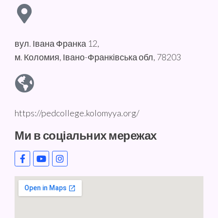
вул. Івана Франка 12,
м. Коломия, Івано-Франківська обл, 78203
https://pedcollege.kolomyya.org/
Ми в соціальних мережах