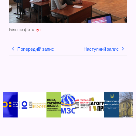
Більше фото
тут
Попередній запис
Наступний запис