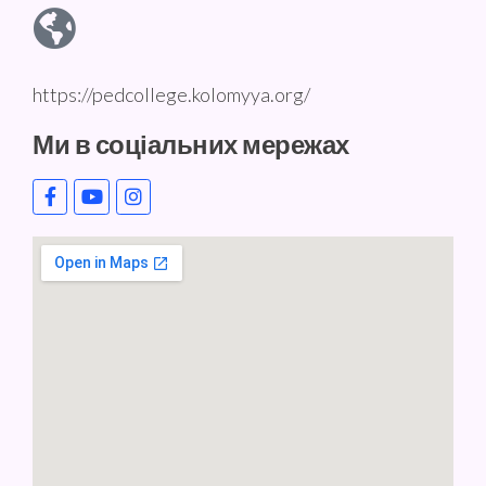
https://pedcollege.kolomyya.org/
Ми в соціальних мережах