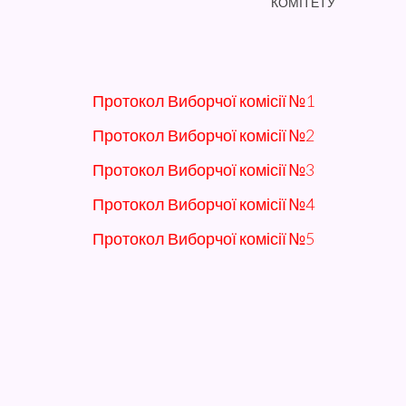
КОМІТЕТУ
Протокол Виборчої комісії №1
Протокол Виборчої комісії №2
Протокол Виборчої комісії №3
Протокол Виборчої комісії №4
Протокол Виборчої комісії №5