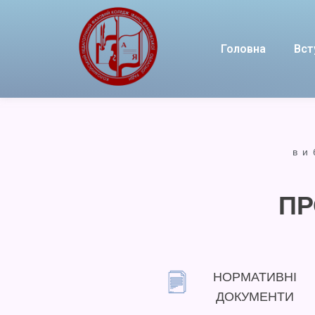
Головна
Вст
ви
ПР
НОРМАТИВНІ
ДОКУМЕНТИ