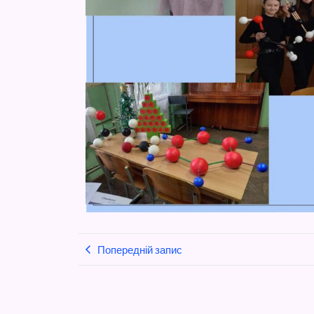
Попередній запис