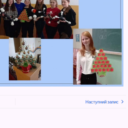
Наступний запис