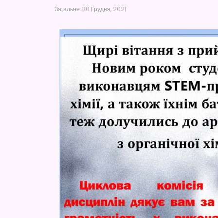
Загальне
30 Грудня, 2021