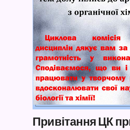
Привітання ЦК п