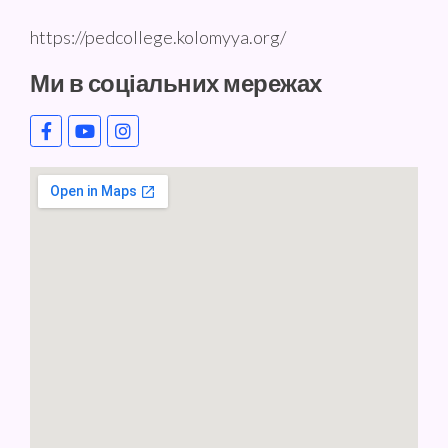
https://pedcollege.kolomyya.org/
Ми в соціальних мережах