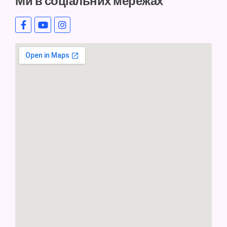
Ми в соціальних мережах