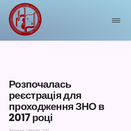
Розпочалась
реєстрація для
проходження ЗНО в
2017 році
Загальне
7 Лютого, 2017