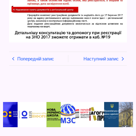
Попередній запис
Наступний запис