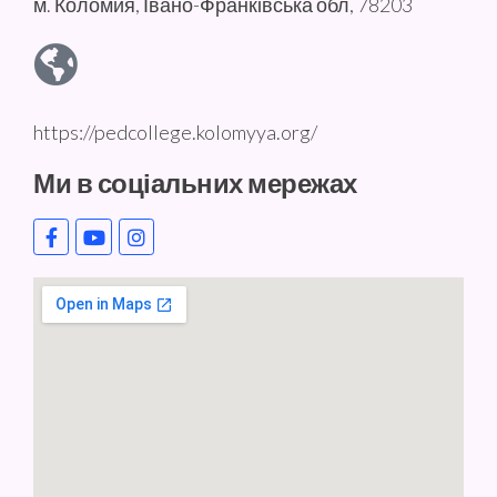
м. Коломия, Івано-Франківська обл, 78203
https://pedcollege.kolomyya.org/
Ми в соціальних мережах