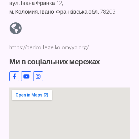
вул. Івана Франка 12,
м. Коломия, Івано-Франківська обл, 78203
https://pedcollege.kolomyya.org/
Ми в соціальних мережах