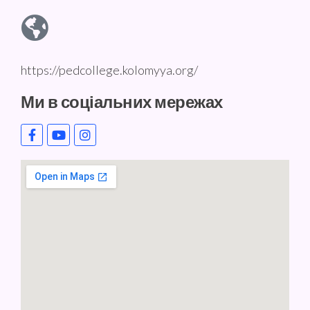
https://pedcollege.kolomyya.org/
Ми в соціальних мережах