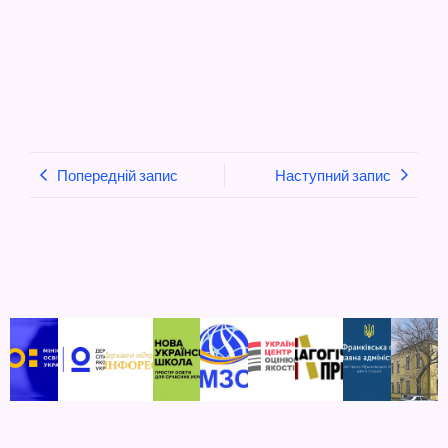
Попередній запис
Наступний запис