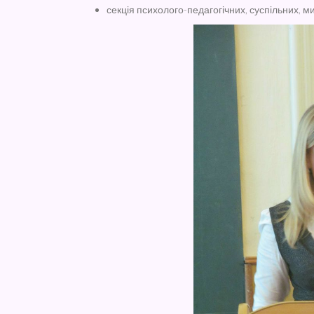
секція психолого-педагогічних, суспільних, м