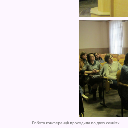
Робота конференції проходила по двох секціях: