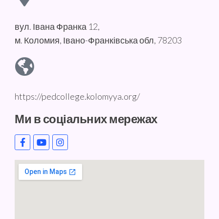
вул. Івана Франка 12,
м. Коломия, Івано-Франківська обл, 78203
https://pedcollege.kolomyya.org/
Ми в соціальних мережах