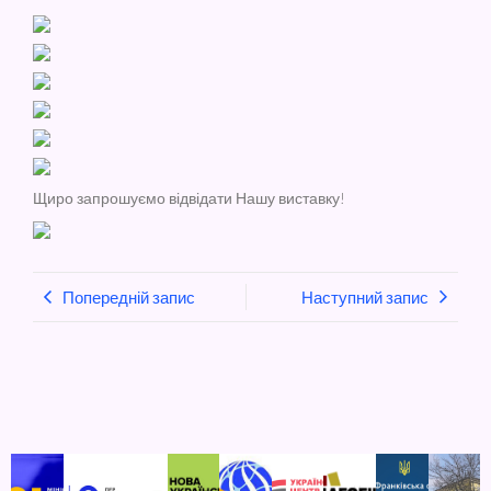
Щиро запрошуємо відвідати Нашу виставку!
Попередній запис
Наступний запис