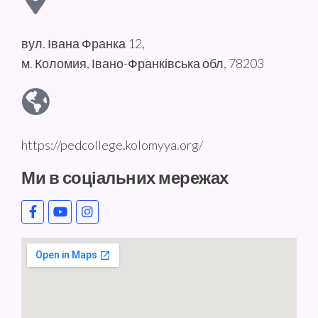
вул. Івана Франка 12,
м. Коломия, Івано-Франківська обл, 78203
https://pedcollege.kolomyya.org/
Ми в соціальних мережах