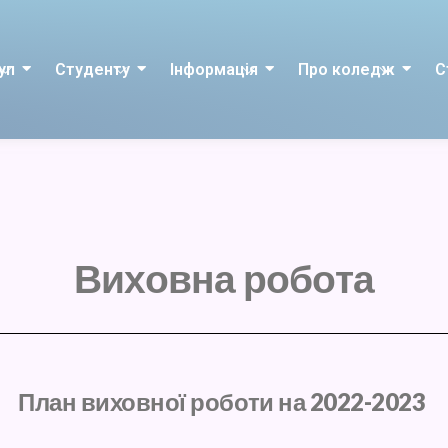
уп
Студенту
Інформація
Про коледж
С
Виховна робота
План виховної роботи на 2022-2023