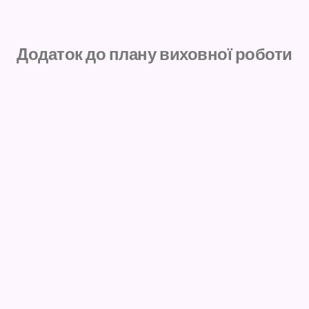
Додаток до плану виховної роботи