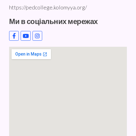
https://pedcollege.kolomyya.org/
Ми в соціальних мережах