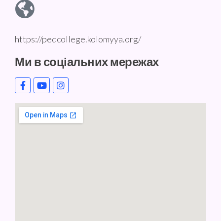
https://pedcollege.kolomyya.org/
Ми в соціальних мережах