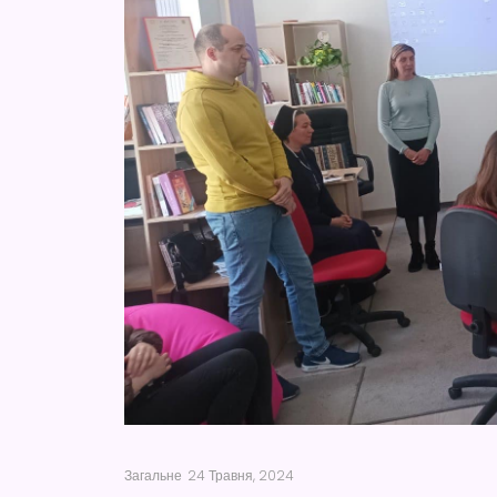
Загальне
24 Травня, 2024