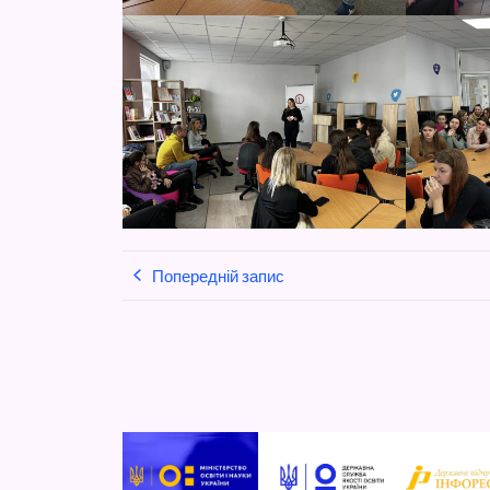
Попередній запис