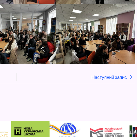
Наступний запис