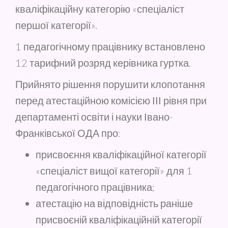
кваліфікаційну категорію «спеціаліст
першої категорії».
1 педагогічному працівнику встановлено
12 тарифний розряд керівника гуртка.
Прийнято рішення порушити клопотання
перед атестаційною комісією ІІІ рівня при
департаменті освіти і науки Івано-
Франківської ОДА про:
присвоєння кваліфікаційної категорії
«спеціаліст вищої категорії» для 1
педагогічного працівника;
атестацію на відповідність раніше
присвоєній кваліфікаційній категорії