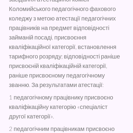
Коломийського педагогічного фахового
коледжу з метою атестації педагогічних
працівників на предмет відповідності
займаній посаді, присвоєння
кваліфікаційної категорії, встановлення
тарифного розряду; відповідності раніше
присвоєній кваліфікаційній категорії,
раніше присвоєному педагогічному
званню. За результатами атестації:
1 педагогічному працівнику присвоєно
кваліфікаційну категорію «спеціаліст
другої категорії».
2 педагогічним працівникам присвоєно